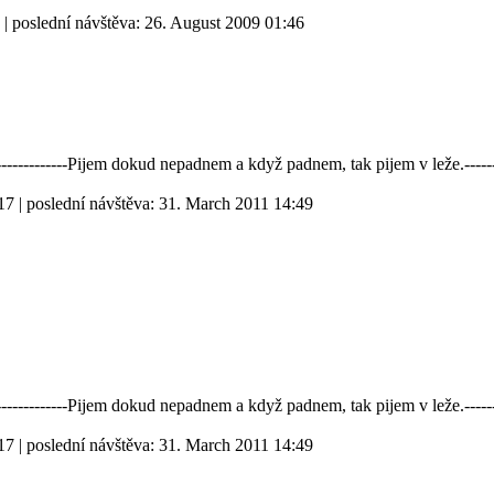
| poslední návštěva:
26. August 2009 01:46
----------------Pijem dokud nepadnem a když padnem, tak pijem v leže.------
17
| poslední návštěva:
31. March 2011 14:49
----------------Pijem dokud nepadnem a když padnem, tak pijem v leže.------
17
| poslední návštěva:
31. March 2011 14:49