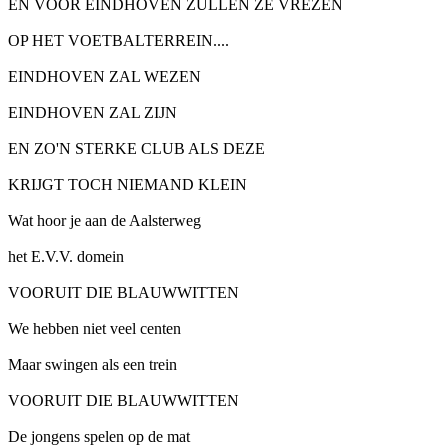
EN VOOR EINDHOVEN ZULLEN ZE VREZEN
OP HET VOETBALTERREIN....
EINDHOVEN ZAL WEZEN
EINDHOVEN ZAL ZIJN
EN ZO'N STERKE CLUB ALS DEZE
KRIJGT TOCH NIEMAND KLEIN
Wat hoor je aan de Aalsterweg
het E.V.V. domein
VOORUIT DIE BLAUWWITTEN
We hebben niet veel centen
Maar swingen als een trein
VOORUIT DIE BLAUWWITTEN
De jongens spelen op de mat