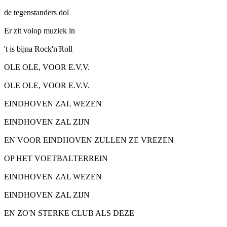
de tegenstanders dol
Er zit volop muziek in
't is bijna Rock'n'Roll
OLE OLE, VOOR E.V.V.
OLE OLE, VOOR E.V.V.
EINDHOVEN ZAL WEZEN
EINDHOVEN ZAL ZIJN
EN VOOR EINDHOVEN ZULLEN ZE VREZEN
OP HET VOETBALTERREIN
EINDHOVEN ZAL WEZEN
EINDHOVEN ZAL ZIJN
EN ZO'N STERKE CLUB ALS DEZE