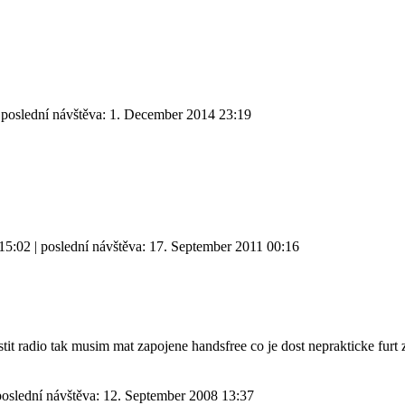
 poslední návštěva:
1. December 2014 23:19
15:02
| poslední návštěva:
17. September 2011 00:16
tit radio tak musim mat zapojene handsfree co je dost neprakticke furt
poslední návštěva:
12. September 2008 13:37