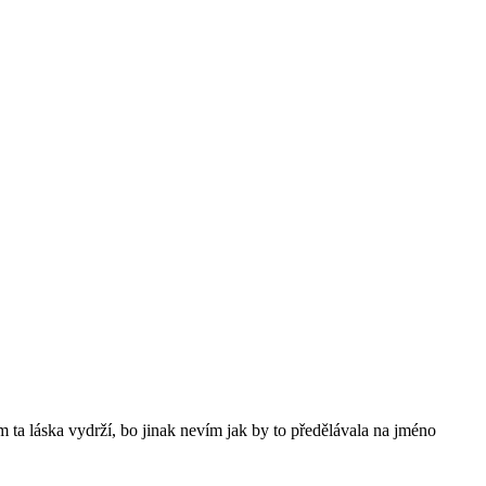
 ta láska vydrží, bo jinak nevím jak by to předělávala na jméno