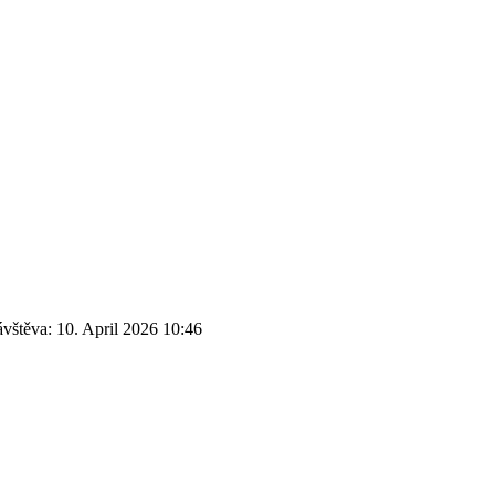
ávštěva:
10. April 2026 10:46