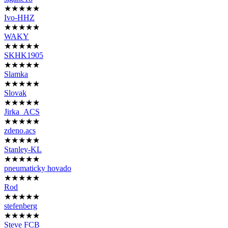
★★★★★
Ivo-HHZ
★★★★★
WAKY
★★★★★
SKHK1905
★★★★★
Slamka
★★★★★
Slovak
★★★★★
Jirka_ACS
★★★★★
zdeno.acs
★★★★★
Stanley-KL
★★★★★
pneumaticky hovado
★★★★★
Rod
★★★★★
stefenberg
★★★★★
Steve FCB