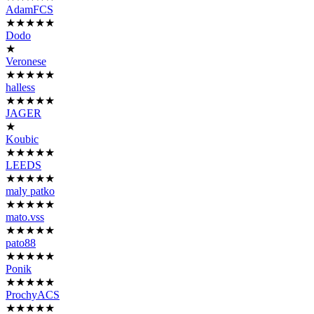
AdamFCS
★★★★★
Dodo
★
Veronese
★★★★★
halless
★★★★★
JAGER
★
Koubic
★★★★★
LEEDS
★★★★★
maly patko
★★★★★
mato.vss
★★★★★
pato88
★★★★★
Ponik
★★★★★
ProchyACS
★★★★★