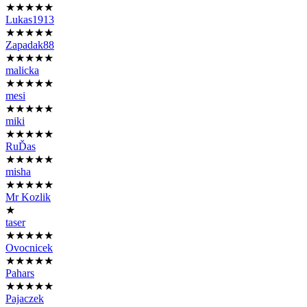
★★★★★
Lukas1913
★★★★★
Zapadak88
★★★★★
malicka
★★★★★
mesi
★★★★★
miki
★★★★★
RuĎas
★★★★★
misha
★★★★★
Mr Kozlik
★
taser
★★★★★
Ovocnicek
★★★★★
Pahars
★★★★★
Pajaczek