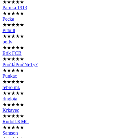
★★★★★
Paruka 1913
★★★★★
Pecka
★★★★★
Pitbull
★★★★★
polly
★★★★★
Erik FCB
★★★★★
PročJáPročNeTy?
★★★★★
Punkac
★★★★★
rebro ml.
★★★★★
ringlota
★★★★★
Krkavec
★★★★★
Rudolf.KMG
★★★★★
Samson