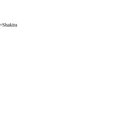
=Shakira