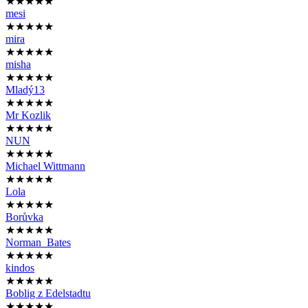
★★★★★
mesi
★★★★★
mira
★★★★★
misha
★★★★★
Mladý13
★★★★★
Mr Kozlik
★★★★★
NUN
★★★★★
Michael Wittmann
★★★★★
Lola
★★★★★
Borůvka
★★★★★
Norman_Bates
★★★★★
kindos
★★★★★
Boblig z Edelstadtu
★★★★★