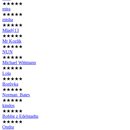
★★★★★
mira
★★★★★
misha
★★★★★
Mladý13
★★★★★
Mr Kozlik
★★★★★
NUN
★★★★★
Michael Wittmann
★★★★★
Lola
★★★★★
Borůvka
★★★★★
Norman_Bates
★★★★★
kindos
★★★★★
Boblig z Edelstadtu
★★★★★
Ondra