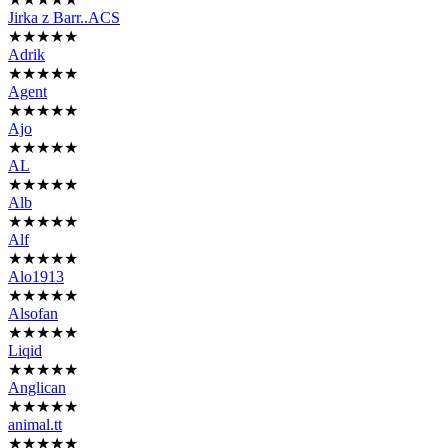
Jirka z Barr..ACS
★★★★★
Adrik
★★★★★
Agent
★★★★★
Ajo
★★★★★
AL
★★★★★
Alb
★★★★★
Alf
★★★★★
Alo1913
★★★★★
Alsofan
★★★★★
Liqid
★★★★★
Anglican
★★★★★
animal.tt
★★★★★